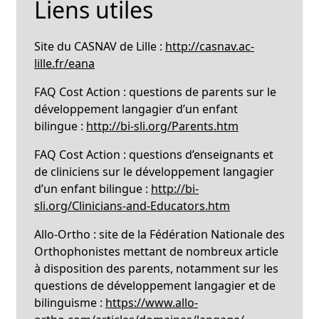
Liens utiles
Site du CASNAV de Lille :
http://casnav.ac-
lille.fr/eana
FAQ Cost Action : questions de parents sur le
développement langagier d’un enfant
bilingue :
http://bi-sli.org/Parents.htm
FAQ Cost Action : questions d’enseignants et
de cliniciens sur le développement langagier
d’un enfant bilingue :
http://bi-
sli.org/Clinicians-and-Educators.htm
Allo-Ortho : site de la Fédération Nationale des
Orthophonistes mettant de nombreux article
à disposition des parents, notamment sur les
questions de développement langagier et de
bilinguisme :
https://www.allo-