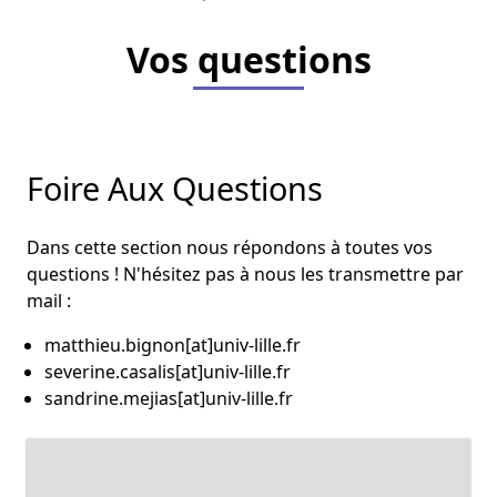
Vos questions
Foire Aux Questions
Dans cette section nous répondons à toutes vos
questions ! N'hésitez pas à nous les transmettre par
mail :
matthieu.bignon[at]univ-lille.fr
severine.casalis[at]univ-lille.fr
sandrine.mejias[at]univ-lille.fr